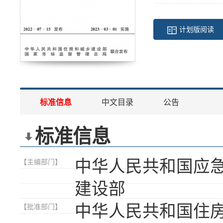
计划版阅读
标准信息
中文目录
公告
标准信息
中华人民共和国应
【主编部门】
建设部
中华人民共和国住
【批准部门】