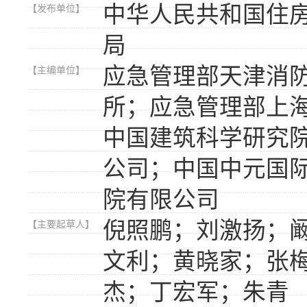
中华人民共和国住
【发布单位】
局
应急管理部天津消
【主编单位】
所；应急管理部上
中国建筑科学研究
公司；中国中元国
院有限公司
倪照鹏；刘激扬；
【主要起草人】
文利；黄晓家；张
杰；丁宏军；朱青