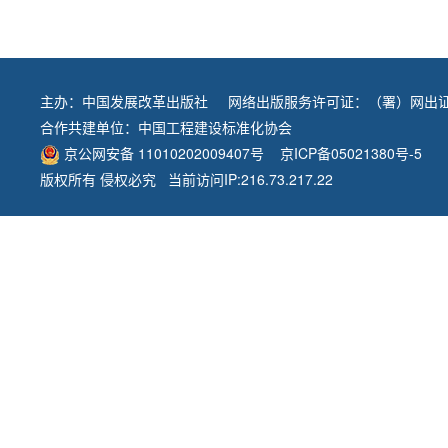
主办：
中国发展改革出版社
网络出版服务许可证：（署）网出证
合作共建单位：
中国工程建设标准化协会
京公网安备 11010202009407号
京ICP备05021380号-5
版权所有 侵权必究 当前访问IP:216.73.217.22