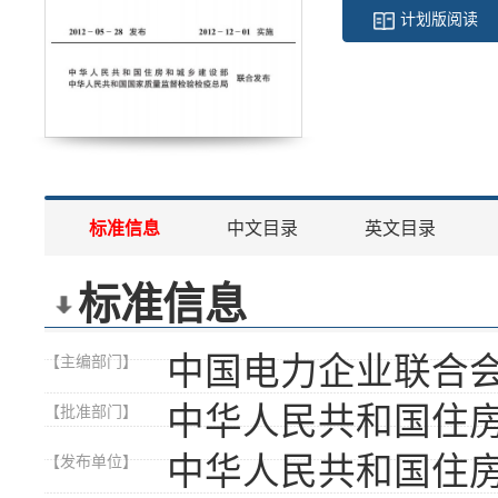
计划版阅读
标准信息
中文目录
英文目录
标准信息
中国电力企业联合
【主编部门】
中华人民共和国住
【批准部门】
中华人民共和国住
【发布单位】