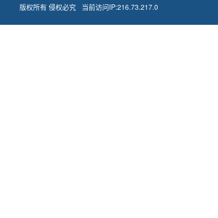
版权所有 侵权必究 当前访问IP:216.73.217.0