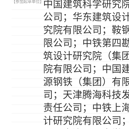
中国建筑科学研究
【参加起草单位】
公司；华东建筑设
究院有限公司；鞍
限公司；中铁第四
筑设计研究院（集
院有限公司；中国
源钢铁（集团）有
司；天津腾海科技
责任公司；中铁上
计研究院有限公司