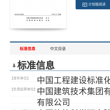
计划版阅读
标准信息
中文目录
标准信息
中国工程建设标准
【发布单位】
中国建筑技术集团
【负责起草单位】
有限公司