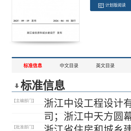
计划版阅读
标准信息
中文目录
英文目录
标准信息
浙江中设工程设计
【主编部门】
司；浙江中天方圆
浙江省住房和城乡
【批准部门】