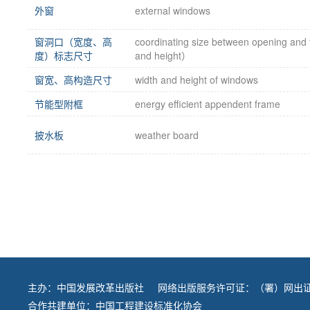
外窗
external windows
窗洞口（宽度、高
coordinating size between opening and
度）标志尺寸
and height）
窗宽、高构造尺寸
width and height of windows
节能型附框
energy efficient appendent frame
披水板
weather board
主办：
中国发展改革出版社
网络出版服务许可证：（署）网出证
合作共建单位：
中国工程建设标准化协会