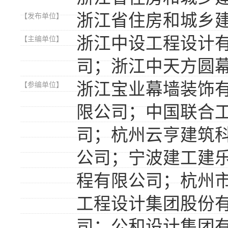
浙江省住房和城乡
【发布单位】
浙江中设工程设计
【主编单位】
司；浙江中天方圆
浙江宝业幕墙装饰
【参编单位】
限公司；中国联合
司；杭州云亨建筑
公司；宁波建工建
程有限公司；杭州
工程设计集团股份
司；公和设计集团