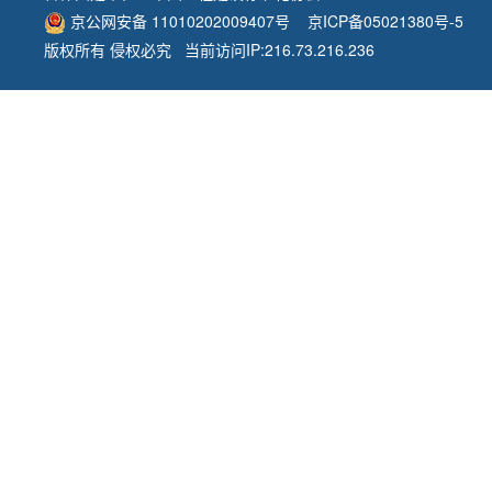
京公网安备 11010202009407号
京ICP备05021380号-5
版权所有 侵权必究 当前访问IP:216.73.216.236