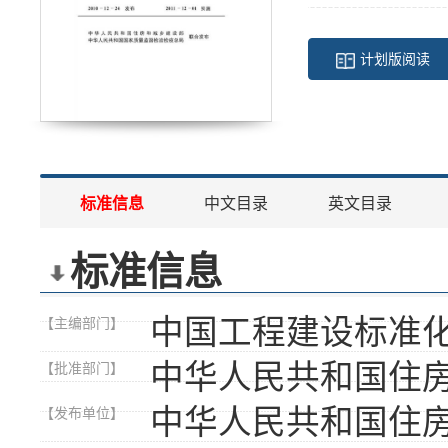
计划版阅读
标准信息
中文目录
英文目录
标准信息
中国工程建设标准
【主编部门】
中华人民共和国住
【批准部门】
中华人民共和国住
【发布单位】