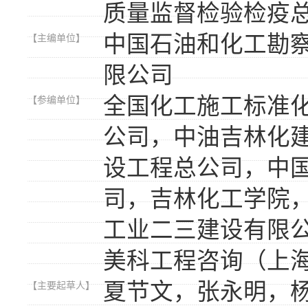
质量监督检验检疫
中国石油和化工勘
【主编单位】
限公司
全国化工施工标准
【参编单位】
公司，中油吉林化
设工程总公司，中
司，吉林化工学院
工业二三建设有限
美科工程咨询（上
夏节文，张永明，
【主要起草人】