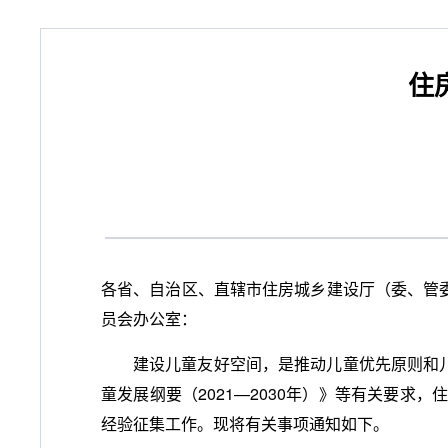
住
各省、自治区、直辖市住房城乡建设厅（委、管
员会办公室：
建设儿童友好空间，是推动儿童优先原则和
童发展纲要（2021—2030年）》等有关要求
经验征集工作。现将有关事项通知如下。