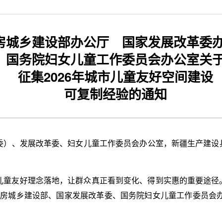
房城乡建设部办公厅 国家发展改革委
国务院妇女儿童工作委员会办公室关
征集2026年城市儿童友好空间建设
可复制经验的通知
委）、发展改革委、妇女儿童工作委员会办公室，新疆生产建设
儿童友好理念落地，让群众真正看到变化、得到实惠的重要途径
，住房城乡建设部、国家发展改革委、国务院妇女儿童工作委员会