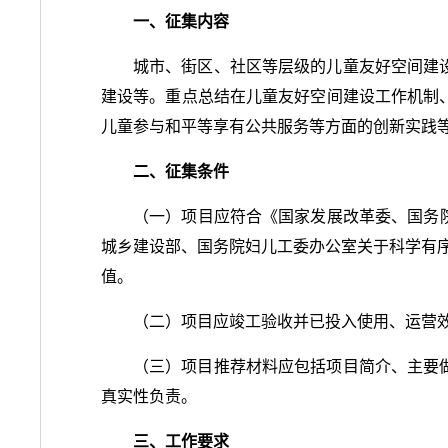
一、征集内容
城市、街区、社区等层级的儿童友好空间建
建设等。重点总结在儿童友好空间建设工作机制
儿童参与和平等享有公共服务等方面的创新实践
二、征集条件
（一）项目应符合《国家发展改革委、国务院
城乡建设部、国务院妇儿工委办公室关于科学有序
值。
（二）项目应竣工验收并已投入使用、运营
（三）项目推荐材料应包括项目简介、主要
真实性负责。
三、工作要求