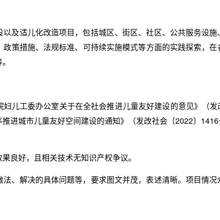
设以及适儿化改造项目，包括城区、街区、社区、公共服务设施
、政策措施、法规标准、可持续实施模式等方面的实践探索，在
等。
妇儿工委办公室关于在全社会推进儿童友好建设的意见》（发改社
推进城市儿童友好空间建设的通知》（发改社会〔2022〕141
效果良好，且相关技术无知识产权争议。
做法、解决的具体问题等，要求图文并茂，表述清晰。项目情况