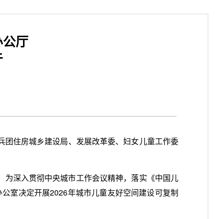
办公厅
于
兵团住房城乡建设局、发展改革委、妇女儿童工作委
。为深入贯彻中央城市工作会议精神，落实《中国儿
办公室决定开展2026年城市儿童友好空间建设可复制