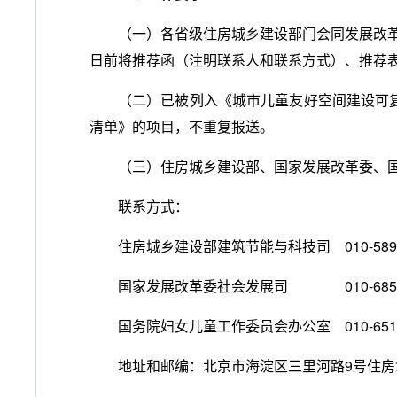
（一）各省级住房城乡建设部门会同发展改革
日前将推荐函（注明联系人和联系方式）、推荐
（二）已被列入《城市儿童友好空间建设可
清单》的项目，不重复报送。
（三）住房城乡建设部、国家发展改革委、
联系方式：
住房城乡建设部建筑节能与科技司 010-5893
国家发展改革委社会发展司 010-6850
国务院妇女儿童工作委员会办公室 010-6510
地址和邮编：北京市海淀区三里河路9号住房城