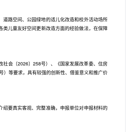
、道路空间、公园绿地的适儿化改造和校外活动场所
各类儿童友好空间更新改造方面的经验做法，在保障
会〔2026〕258号）、《国家发展改革委、住房
6号）等要求，具有较强的创新性、借鉴意义和推广价
介绍要真实客观、完整准确，申报单位对申报材料的