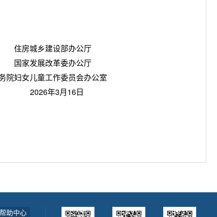
住房城乡建设部办公厅
国家发展改革委办公厅
务院妇女儿童工作委员会办公室
2026年3月16日
帮助中心