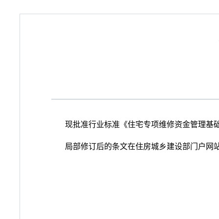
现批准行业标准《住宅专项维修资金管理基础信息
局部修订后的条文在住房城乡建设部门户网站（w