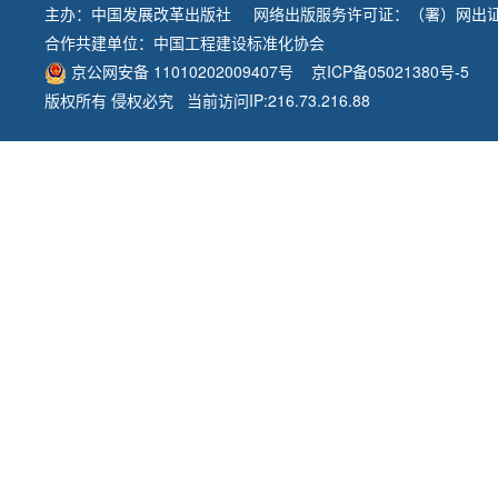
主办：
中国发展改革出版社
网络出版服务许可证：（署）网出证
合作共建单位：
中国工程建设标准化协会
京公网安备 11010202009407号
京ICP备05021380号-5
版权所有 侵权必究 当前访问IP:216.73.216.88