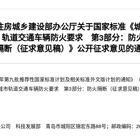
住房城乡建设部办公厅关于国家标准《
轨道交通车辆防火要求 第3部分：防
隔断（征求意见稿）》公开征求意见的
4年第九批推荐性国家标准计划及相关标准外文版计划的通知》（国
城市轨道交通车辆防火要求 第3部分：防火隔断（征求意见稿
公司 科技发展部 青岛市城阳区锦宏东路88号；邮政编码：266