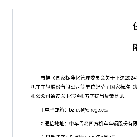
根据《国家标准化管理委员会关于下达202
机车车辆股份有限公司等单位起草了国家标准《
和公众可通过以下途径和方式提出反馈意见：
1.电子邮箱：bzh.sf@crrcgc.cc。
2.通信地址：中车青岛四方机车车辆股份有限