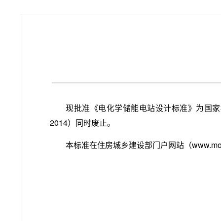
现批准《电化学储能电站设计标准》为国家标准，
2014）同时废止。
本标准在住房城乡建设部门户网站（
www.moh