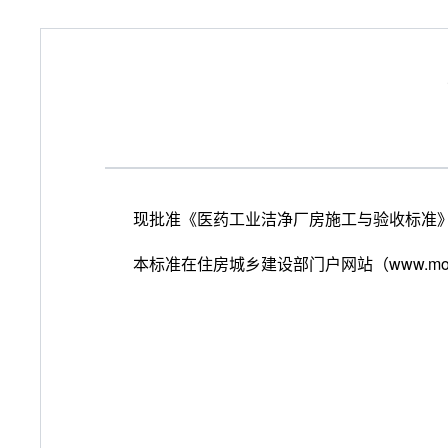
现批准《医药工业洁净厂房施工与验收标准》为国家
本标准在住房城乡建设部门户网站（www.mo