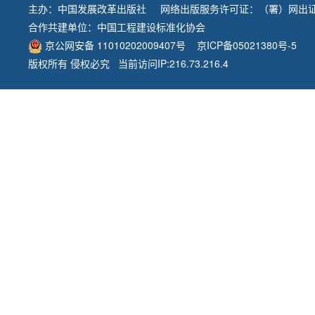
主办：
中国发展改革出版社
网络出版服务许可证：（署）网出证
合作共建单位：
中国工程建设标准化协会
京公网安备 11010202009407号
京ICP备05021380号-5
版权所有 侵权必究 当前访问IP:216.73.216.4